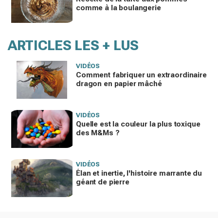
comme à la boulangerie
ARTICLES LES + LUS
VIDÉOS
Comment fabriquer un extraordinaire
dragon en papier mâché
VIDÉOS
Quelle est la couleur la plus toxique
des M&Ms ?
VIDÉOS
Élan et inertie, l'histoire marrante du
géant de pierre