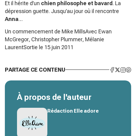
Et il hérite d’un
chien philosophe et bavard
. La
dépression guette. Jusqu’au jour où il rencontre
Anna
…
Un commencement de Mike MillsAvec Ewan
McGregor, Christopher Plummer, Mélanie
LaurentSortie le 15 juin 2011
PARTAGE CE CONTENU
À propos de l'auteur
Rédaction Elle adore