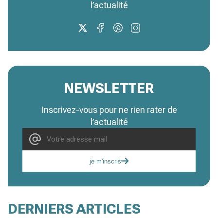
l’actualité
NEWSLETTER
Inscrivez-vous pour ne rien rater de
l’actualité
je m'inscris
DERNIERS ARTICLES