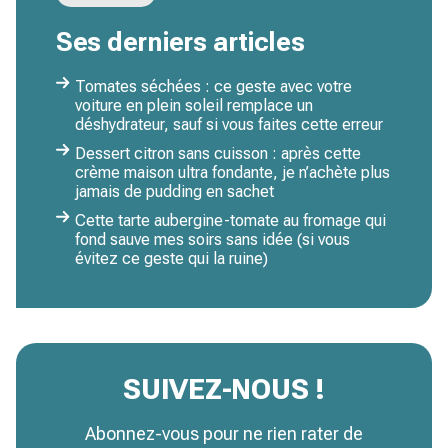
Ses derniers articles
Tomates séchées : ce geste avec votre
voiture en plein soleil remplace un
déshydrateur, sauf si vous faites cette erreur
Dessert citron sans cuisson : après cette
crème maison ultra fondante, je n’achète plus
jamais de pudding en sachet
Cette tarte aubergine-tomate au fromage qui
fond sauve mes soirs sans idée (si vous
évitez ce geste qui la ruine)
SUIVEZ-NOUS !
Abonnez-vous pour ne rien rater de