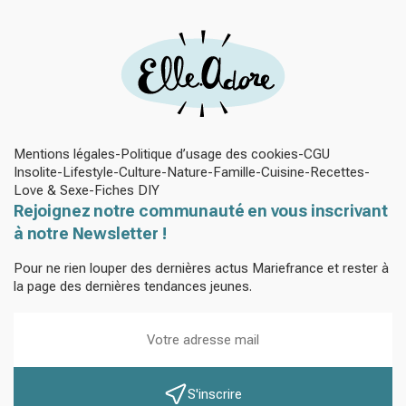
Mentions légales
Politique d’usage des cookies
CGU
Insolite
Lifestyle
Culture
Nature
Famille
Cuisine
Recettes
Love & Sexe
Fiches DIY
Rejoignez notre communauté en vous inscrivant
à notre Newsletter !
Pour ne rien louper des dernières actus Mariefrance et rester à
la page des dernières tendances jeunes.
S'inscrire