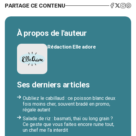
PARTAGE CE CONTENU
À propos de l'auteur
Rédaction Elle adore
Ses derniers articles
Oubliez le cabillaud : ce poisson blanc deux
fois moins cher, souvent bradé en promo,
régale autant
Salade de riz : basmati, thaï ou long grain ?
Ce geste que vous faites encore ruine tout,
un chef me l’a interdit