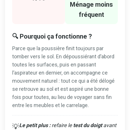
Ménage moins
fréquent
🔍 Pourquoi ça fonctionne ?
Parce que la poussière finit toujours par
tomber vers le sol. En dépoussiérant d’abord
toutes les surfaces, puis en passant
l’aspirateur en dernier, on accompagne ce
mouvement naturel : tout ce qui a été délogé
se retrouve au sol et est aspiré une bonne
fois pour toutes, au lieu de voyager sans fin
entre les meubles et le carrelage.
Le petit plus :
refaire le
test du doigt
avant
💡