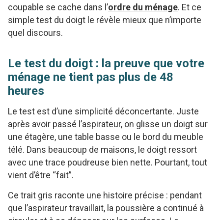
coupable se cache dans l’
ordre du ménage
. Et ce
simple test du doigt le révèle mieux que n’importe
quel discours.
Le test du doigt : la preuve que votre
ménage ne tient pas plus de 48
heures
Le test est d’une simplicité déconcertante. Juste
après avoir passé l’aspirateur, on glisse un doigt sur
une étagère, une table basse ou le bord du meuble
télé. Dans beaucoup de maisons, le doigt ressort
avec une trace poudreuse bien nette. Pourtant, tout
vient d’être “fait”.
Ce trait gris raconte une histoire précise : pendant
que l’aspirateur travaillait, la poussière a continué à