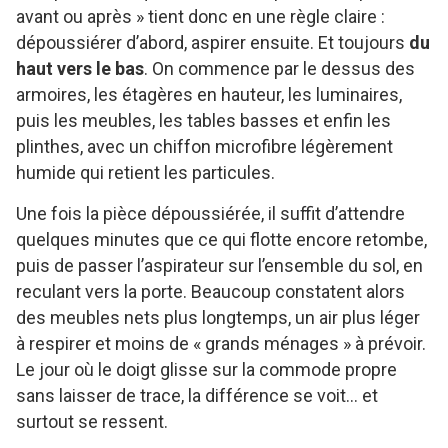
avant ou après » tient donc en une règle claire :
dépoussiérer d’abord, aspirer ensuite. Et toujours
du
haut vers le bas
. On commence par le dessus des
armoires, les étagères en hauteur, les luminaires,
puis les meubles, les tables basses et enfin les
plinthes, avec un chiffon microfibre légèrement
humide qui retient les particules.
Une fois la pièce dépoussiérée, il suffit d’attendre
quelques minutes que ce qui flotte encore retombe,
puis de passer l’aspirateur sur l’ensemble du sol, en
reculant vers la porte. Beaucoup constatent alors
des meubles nets plus longtemps, un air plus léger
à respirer et moins de « grands ménages » à prévoir.
Le jour où le doigt glisse sur la commode propre
sans laisser de trace, la différence se voit… et
surtout se ressent.