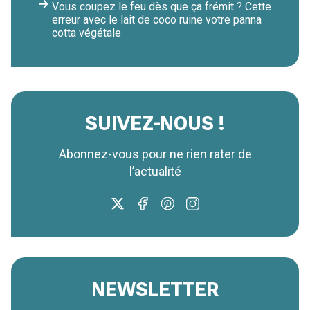
Vous coupez le feu dès que ça frémit ? Cette
erreur avec le lait de coco ruine votre panna
cotta végétale
SUIVEZ-NOUS !
Abonnez-vous pour ne rien rater de
l’actualité
NEWSLETTER