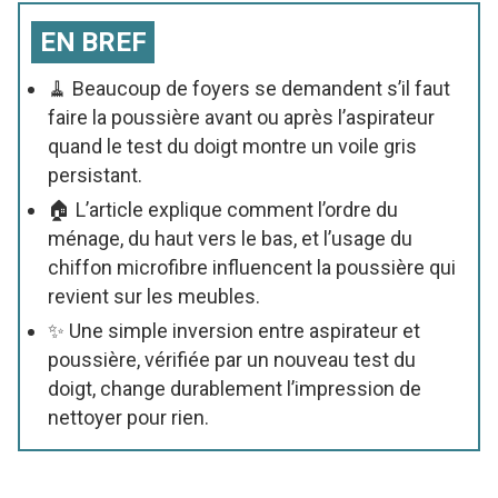
EN BREF
🧹 Beaucoup de foyers se demandent s’il faut
faire la poussière avant ou après l’aspirateur
quand le test du doigt montre un voile gris
persistant.
🏠 L’article explique comment l’ordre du
ménage, du haut vers le bas, et l’usage du
chiffon microfibre influencent la poussière qui
revient sur les meubles.
✨ Une simple inversion entre aspirateur et
poussière, vérifiée par un nouveau test du
doigt, change durablement l’impression de
nettoyer pour rien.