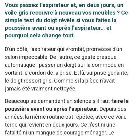
Vous passez l’aspirateur et, en deux jours, un
voile gris recouvre à nouveau vos meubles ? Ce
simple test du doigt révèle si vous faites la
poussière avant ou après l’aspirateur… et
pourquoi cela change tout.
D’un côté, l’aspirateur qui vrombit, promesse d’un
salon impeccable. De l’autre, ce geste presque
automatique : passer un doigt sur la commode en
sortant le cordon de la prise. Et là, surprise gênante,
le doigt ressort gris. Comme si la pièce n’avait
jamais été vraiment nettoyée.
Beaucoup se demandent en silence s’il faut
faire la
poussière avant ou après l’aspirateur
. Depuis des
années, la même routine est répétée, avec ce voile
terne qui revient en deux jours. Ce n’est ni une
fatalité ni un manque de courage ménager. Le