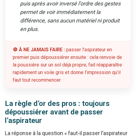
puis après avoir inversé l’ordre des gestes
permet de voir immédiatement la
différence, sans aucun matériel ni produit
en plus.
🚫 À NE JAMAIS FAIRE :
passer l’aspirateur en
premier puis dépoussiérer ensuite : cela renvoie de
la poussière sur un sol déjà propre, fait réapparaître
rapidement un voile gris et donne l’impression qu’il
faut tout recommencer.
La règle d’or des pros : toujours
dépoussiérer avant de passer
l’aspirateur
La réponse à la question « faut-il passer l’aspirateur