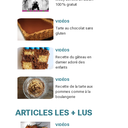
100 % gratuit
VIDÉOS
Tarte au chocolat sans
gluten
VIDÉOS
Recette du gâteau en
damier adoré des
enfants
VIDÉOS
Recette de la tarte aux
pommes comme à la
boulangerie
ARTICLES LES + LUS
VIDÉOS