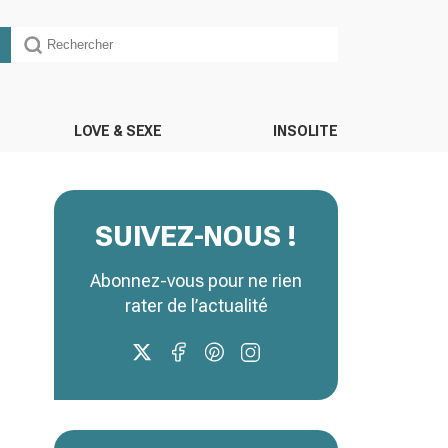
LOVE & SEXE
INSOLITE
SUIVEZ-NOUS !
Abonnez-vous pour ne rien
rater de l’actualité