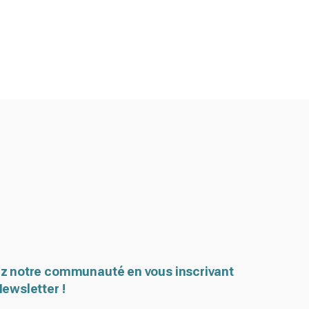
z notre communauté en vous inscrivant
Newsletter !