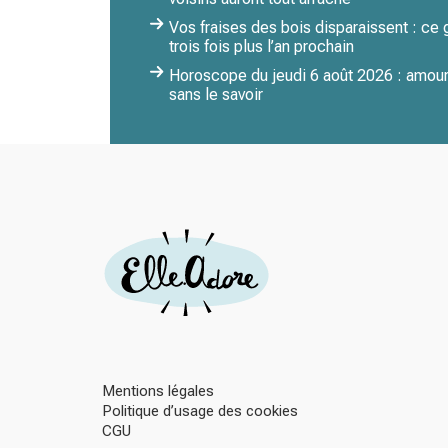
Vos fraises des bois disparaissent : ce
trois fois plus l’an prochain
Horoscope du jeudi 6 août 2026 : amour,
sans le savoir
Mentions légales
Politique d’usage des cookies
CGU