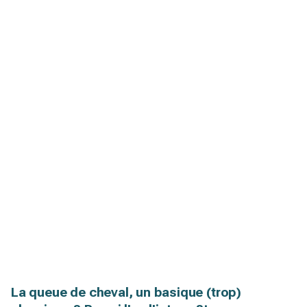
La queue de cheval, un basique (trop)