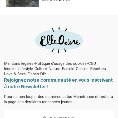
Mentions légales
Politique d’usage des cookies
CGU
Insolite
Lifestyle
Culture
Nature
Famille
Cuisine
Recettes
Love & Sexe
Fiches DIY
Rejoignez notre communauté en vous inscrivant
à notre Newsletter !
Pour ne rien louper des dernières actus Mariefrance et rester à
la page des dernières tendances jeunes.