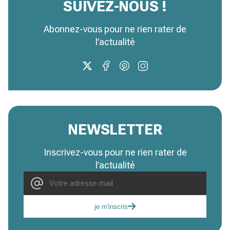
SUIVEZ-NOUS !
Abonnez-vous pour ne rien rater de
l’actualité
NEWSLETTER
Inscrivez-vous pour ne rien rater de
l’actualité
je m'inscris