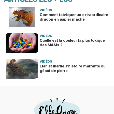
VIDÉOS
Comment fabriquer un extraordinaire
dragon en papier mâché
VIDÉOS
Quelle est la couleur la plus toxique
des M&Ms ?
VIDÉOS
Élan et inertie, l'histoire marrante du
géant de pierre