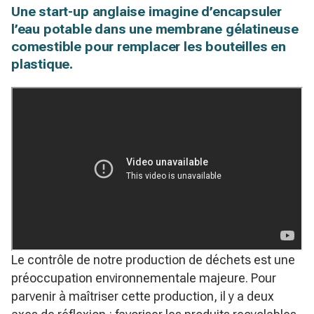
Une start-up anglaise imagine d’encapsuler
l’eau potable dans une membrane gélatineuse
comestible pour remplacer les bouteilles en
plastique.
Le contrôle de notre production de déchets est une
préoccupation environnementale majeure. Pour
parvenir à maîtriser cette production, il y a deux