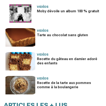
VIDÉOS
Moby dévoile un album 100 % gratuit
VIDÉOS
Tarte au chocolat sans gluten
VIDÉOS
Recette du gâteau en damier adoré
des enfants
VIDÉOS
Recette de la tarte aux pommes
comme à la boulangerie
ARTICLES LES + LUS