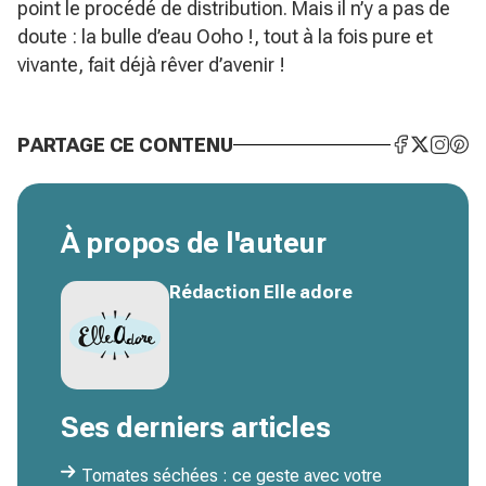
point le procédé de distribution. Mais il n’y a pas de
doute : la bulle d’eau Ooho !, tout à la fois pure et
vivante, fait déjà rêver d’avenir !
PARTAGE CE CONTENU
À propos de l'auteur
Rédaction Elle adore
Ses derniers articles
Tomates séchées : ce geste avec votre