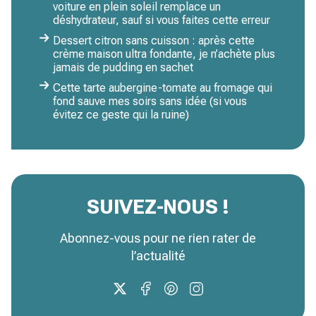
voiture en plein soleil remplace un
déshydrateur, sauf si vous faites cette erreur
Dessert citron sans cuisson : après cette
crème maison ultra fondante, je n’achète plus
jamais de pudding en sachet
Cette tarte aubergine-tomate au fromage qui
fond sauve mes soirs sans idée (si vous
évitez ce geste qui la ruine)
SUIVEZ-NOUS !
Abonnez-vous pour ne rien rater de
l’actualité