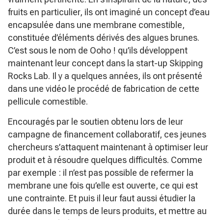
fruits en particulier, ils ont imaginé un concept d’eau
encapsulée dans une membrane comestible,
constituée d’éléments dérivés des algues brunes.
C’est sous le nom de Ooho ! qu’ils développent
maintenant leur concept dans la start-up Skipping
Rocks Lab. Il y a quelques années, ils ont présenté
dans une vidéo le procédé de fabrication de cette
pellicule comestible.
Encouragés par le soutien obtenu lors de leur
campagne de financement collaboratif, ces jeunes
chercheurs s’attaquent maintenant à optimiser leur
produit et à résoudre quelques difficultés. Comme
par exemple : il n’est pas possible de refermer la
membrane une fois qu’elle est ouverte, ce qui est
une contrainte. Et puis il leur faut aussi étudier la
durée dans le temps de leurs produits, et mettre au