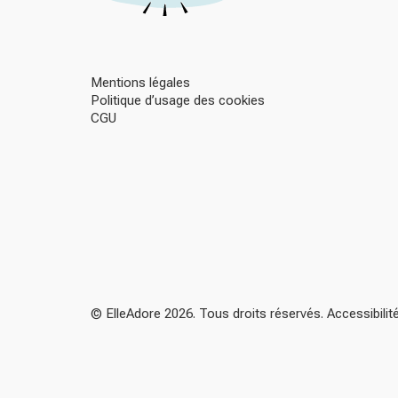
Mentions légales
Politique d’usage des cookies
CGU
© ElleAdore 2026. Tous droits réservés. Accessibili