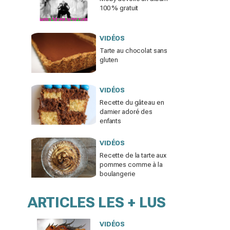
100 % gratuit
VIDÉOS
Tarte au chocolat sans
gluten
VIDÉOS
Recette du gâteau en
damier adoré des
enfants
VIDÉOS
Recette de la tarte aux
pommes comme à la
boulangerie
ARTICLES LES + LUS
VIDÉOS