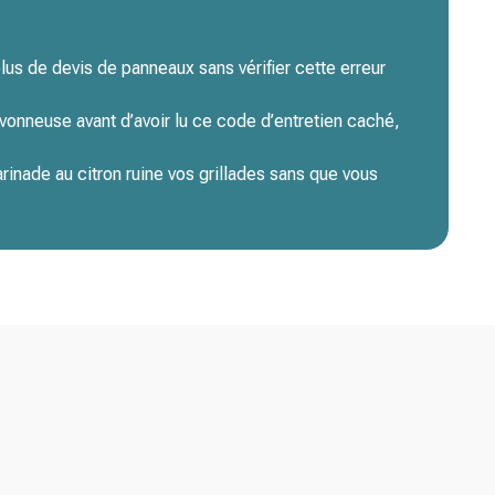
us de devis de panneaux sans vérifier cette erreur
avonneuse avant d’avoir lu ce code d’entretien caché,
rinade au citron ruine vos grillades sans que vous