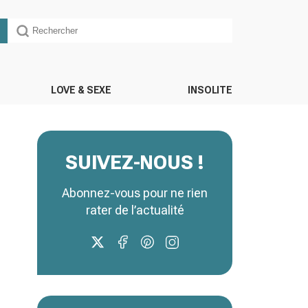
LOVE & SEXE
INSOLITE
SUIVEZ-NOUS !
Abonnez-vous pour ne rien
rater de l’actualité