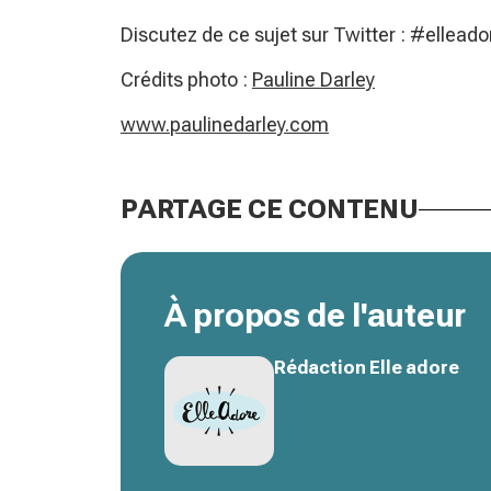
Discutez de ce sujet sur Twitter : #ellead
Crédits photo :
Pauline Darley
www.paulinedarley.com
PARTAGE CE CONTENU
À propos de l'auteur
Rédaction Elle adore