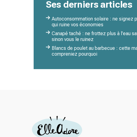
Ses derniers articles
Autoconsommation solaire : ne signez pl
qui ruine vos économies
Canapé taché : ne frottez plus à l’eau s
sinon vous le ruinez
Blancs de poulet au barbecue : cette ma
compreniez pourquoi