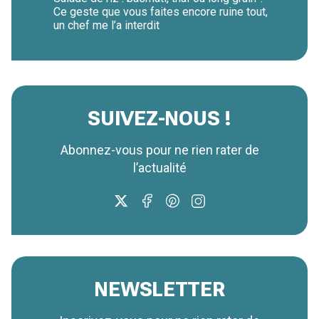
Ce geste que vous faites encore ruine tout,
un chef me l’a interdit
SUIVEZ-NOUS !
Abonnez-vous pour ne rien rater de
l’actualité
NEWSLETTER