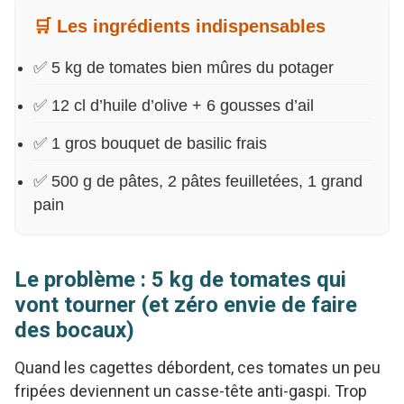
🛒 Les ingrédients indispensables
✅ 5 kg de tomates bien mûres du potager
✅ 12 cl d’huile d’olive + 6 gousses d’ail
✅ 1 gros bouquet de basilic frais
✅ 500 g de pâtes, 2 pâtes feuilletées, 1 grand
pain
Le problème : 5 kg de tomates qui
vont tourner (et zéro envie de faire
des bocaux)
Quand les cagettes débordent, ces tomates un peu
fripées deviennent un casse-tête anti-gaspi. Trop