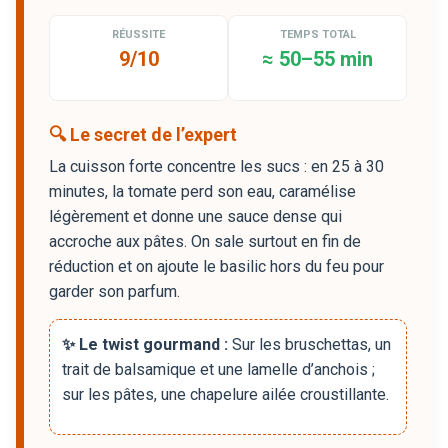
RÉUSSITE
TEMPS TOTAL
9/10
≈ 50–55 min
🔍 Le secret de l’expert
La cuisson forte concentre les sucs : en 25 à 30
minutes, la tomate perd son eau, caramélise
légèrement et donne une sauce dense qui
accroche aux pâtes. On sale surtout en fin de
réduction et on ajoute le basilic hors du feu pour
garder son parfum.
✨ Le twist gourmand :
Sur les bruschettas, un
trait de balsamique et une lamelle d’anchois ;
sur les pâtes, une chapelure ailée croustillante.