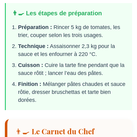
👨‍🍳 Les étapes de préparation
Préparation :
Rincer 5 kg de tomates, les
trier, couper selon les trois usages.
Technique :
Assaisonner 2,3 kg pour la
sauce et les enfourner à 220 °C.
Cuisson :
Cuire la tarte fine pendant que la
sauce rôtit ; lancer l’eau des pâtes.
Finition :
Mélanger pâtes chaudes et sauce
rôtie, dresser bruschettas et tarte bien
dorées.
👨‍🍳 Le Carnet du Chef