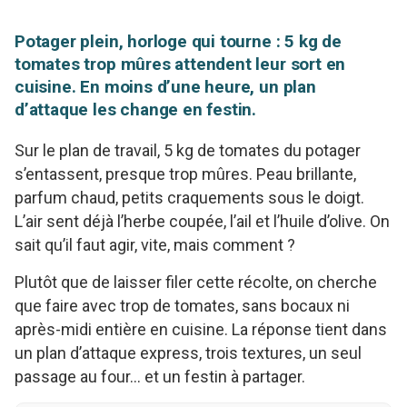
Potager plein, horloge qui tourne : 5 kg de
tomates trop mûres attendent leur sort en
cuisine. En moins d’une heure, un plan
d’attaque les change en festin.
Sur le plan de travail, 5 kg de tomates du potager
s’entassent, presque trop mûres. Peau brillante,
parfum chaud, petits craquements sous le doigt.
L’air sent déjà l’herbe coupée, l’ail et l’huile d’olive. On
sait qu’il faut agir, vite, mais comment ?
Plutôt que de laisser filer cette récolte, on cherche
que faire avec trop de tomates, sans bocaux ni
après-midi entière en cuisine. La réponse tient dans
un plan d’attaque express, trois textures, un seul
passage au four… et un festin à partager.