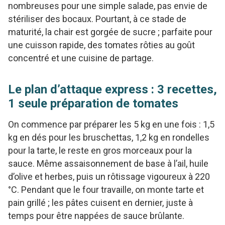
nombreuses pour une simple salade, pas envie de
stériliser des bocaux. Pourtant, à ce stade de
maturité, la chair est gorgée de sucre ; parfaite pour
une cuisson rapide, des tomates rôties au goût
concentré et une cuisine de partage.
Le plan d’attaque express : 3 recettes,
1 seule préparation de tomates
On commence par préparer les 5 kg en une fois : 1,5
kg en dés pour les bruschettas, 1,2 kg en rondelles
pour la tarte, le reste en gros morceaux pour la
sauce. Même assaisonnement de base à l’ail, huile
d’olive et herbes, puis un rôtissage vigoureux à 220
°C. Pendant que le four travaille, on monte tarte et
pain grillé ; les pâtes cuisent en dernier, juste à
temps pour être nappées de sauce brûlante.