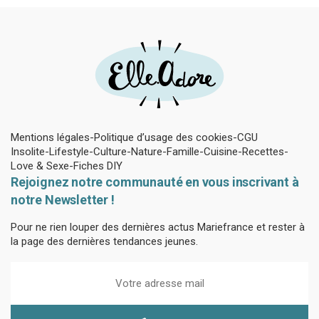
Mentions légales
Politique d’usage des cookies
CGU
Insolite
Lifestyle
Culture
Nature
Famille
Cuisine
Recettes
Love & Sexe
Fiches DIY
Rejoignez notre communauté en vous inscrivant à
notre Newsletter !
Pour ne rien louper des dernières actus Mariefrance et rester à
la page des dernières tendances jeunes.