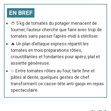
EN BREF
🍅 5 kg de tomates du potager menacent de
tourner, l’auteur cherche que faire avec trop de
tomates sans passer l’après-midi à stériliser.
🔥 Un plan d’attaque express répartit les
tomates en trois préparations rôties,
croustillantes et fondantes pour apéro, plat et
assiette généreuse.
✨ Entre tomates rôties au four, tarte fine et
pâtes al dente, quelques gestes de chef
transforment ce casse-tête anti-gaspi en repas
spectaculaire.