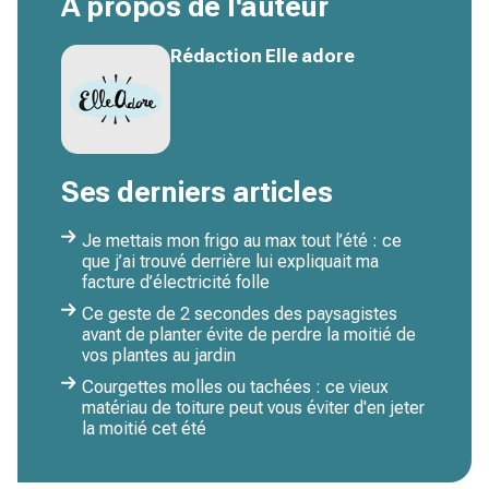
À propos de l'auteur
Rédaction Elle adore
Ses derniers articles
Je mettais mon frigo au max tout l’été : ce
que j’ai trouvé derrière lui expliquait ma
facture d’électricité folle
Ce geste de 2 secondes des paysagistes
avant de planter évite de perdre la moitié de
vos plantes au jardin
Courgettes molles ou tachées : ce vieux
matériau de toiture peut vous éviter d'en jeter
la moitié cet été