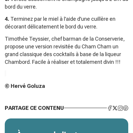
bord du verre.
4.
Terminez par le miel à l’aide d’une cuillère en
décorant délicatement le bord du verre.
Timothée Teyssier, chef barman de la Conserverie,
propose une version revisitée du Cham Cham un
grand classique des cocktails à base de la liqueur
Chambord. Facile à réaliser et totalement divin !!!
© Hervé Goluza
PARTAGE CE CONTENU