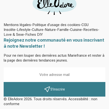
Mentions légales
Politique d’usage des cookies
CGU
Insolite
Lifestyle
Culture
Nature
Famille
Cuisine
Recettes
Love & Sexe
Fiches DIY
Rejoignez notre communauté en vous inscrivant
à notre Newsletter !
Pour ne rien louper des dernières actus Mariefrance et rester à
la page des dernières tendances jeunes.
S'inscrire
© ElleAdore 2026. Tous droits réservés. Accessibilité : non
conforme