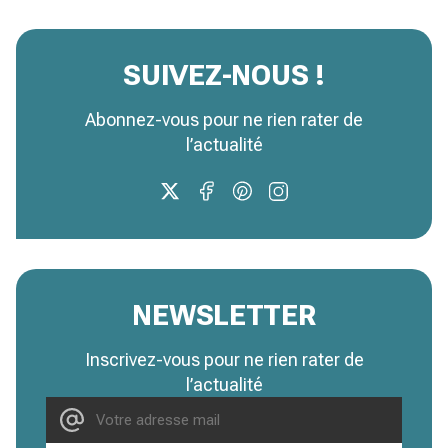
SUIVEZ-NOUS !
Abonnez-vous pour ne rien rater de
l’actualité
NEWSLETTER
Inscrivez-vous pour ne rien rater de
l’actualité