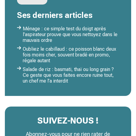
Ses derniers articles
Ménage : ce simple test du doigt après
l’aspirateur prouve que vous nettoyez dans le
mauvais ordre
Oubliez le cabillaud : ce poisson blanc deux
fois moins cher, souvent bradé en promo,
régale autant
Salade de riz : basmati, thaï ou long grain ?
Ce geste que vous faites encore ruine tout,
un chef me l’a interdit
SUIVEZ-NOUS !
Abonnez-vous pour ne rien rater de