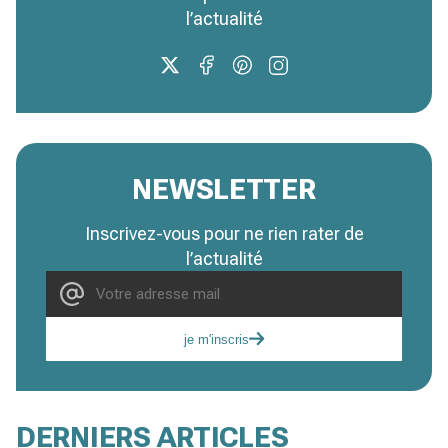
l’actualité
NEWSLETTER
Inscrivez-vous pour ne rien rater de
l’actualité
je m'inscris
DERNIERS ARTICLES