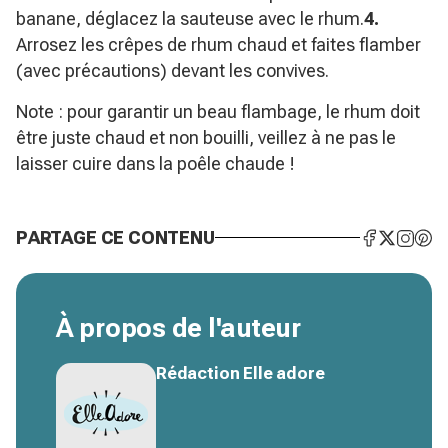
banane, déglacez la sauteuse avec le rhum.
4.
Arrosez les crêpes de rhum chaud et faites flamber
(avec précautions) devant les convives.
Note : pour garantir un beau flambage, le rhum doit
être juste chaud et non bouilli, veillez à ne pas le
laisser cuire dans la poêle chaude !
PARTAGE CE CONTENU
À propos de l'auteur
Rédaction Elle adore