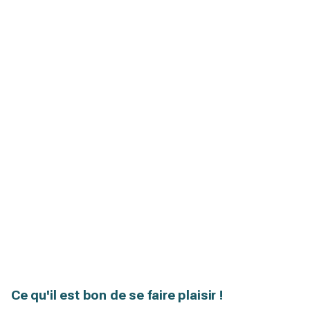
Ce qu'il est bon de se faire plaisir !