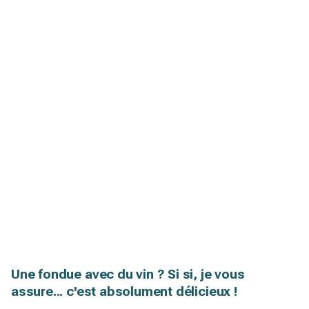
Une fondue avec du vin ? Si si, je vous
assure... c'est absolument délicieux !