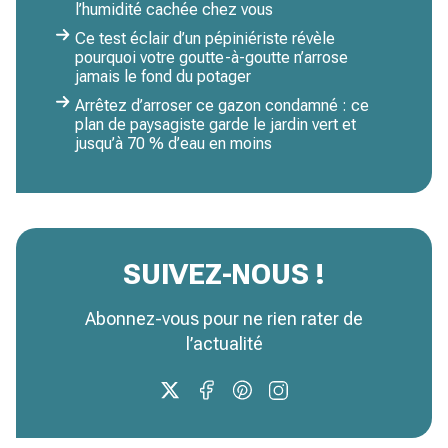
l’humidité cachée chez vous
Ce test éclair d’un pépiniériste révèle
pourquoi votre goutte-à-goutte n’arrose
jamais le fond du potager
Arrêtez d’arroser ce gazon condamné : ce
plan de paysagiste garde le jardin vert et
jusqu’à 70 % d’eau en moins
SUIVEZ-NOUS !
Abonnez-vous pour ne rien rater de
l’actualité