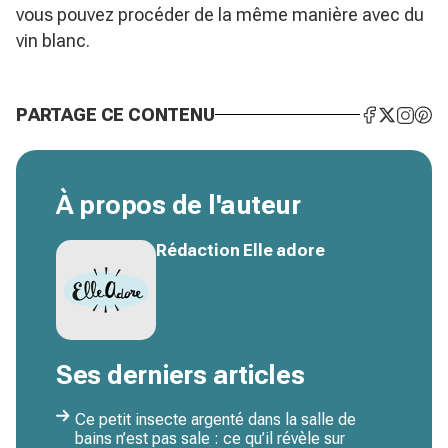
vous pouvez procéder de la même manière avec du
vin blanc.
PARTAGE CE CONTENU
À propos de l'auteur
Rédaction Elle adore
Ses derniers articles
Ce petit insecte argenté dans la salle de
bains n’est pas sale : ce qu’il révèle sur