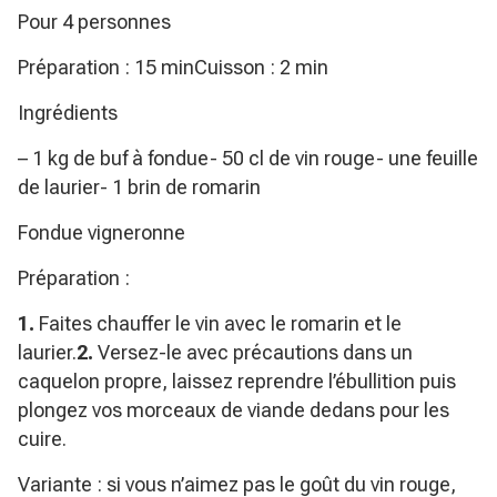
Pour 4 personnes
Préparation : 15 minCuisson : 2 min
Ingrédients
– 1 kg de buf à fondue- 50 cl de vin rouge- une feuille
de laurier- 1 brin de romarin
Fondue vigneronne
Préparation :
1.
Faites chauffer le vin avec le romarin et le
laurier.
2.
Versez-le avec précautions dans un
caquelon propre, laissez reprendre l’ébullition puis
plongez vos morceaux de viande dedans pour les
cuire.
Variante : si vous n’aimez pas le goût du vin rouge,