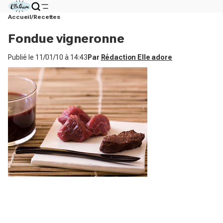
Accueil
Recettes
Fondue vigneronne
Publié le
11/01/10 à 14:43
Par
Rédaction Elle adore