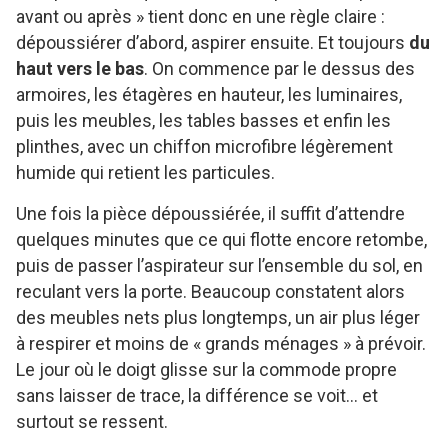
avant ou après » tient donc en une règle claire :
dépoussiérer d’abord, aspirer ensuite. Et toujours
du
haut vers le bas
. On commence par le dessus des
armoires, les étagères en hauteur, les luminaires,
puis les meubles, les tables basses et enfin les
plinthes, avec un chiffon microfibre légèrement
humide qui retient les particules.
Une fois la pièce dépoussiérée, il suffit d’attendre
quelques minutes que ce qui flotte encore retombe,
puis de passer l’aspirateur sur l’ensemble du sol, en
reculant vers la porte. Beaucoup constatent alors
des meubles nets plus longtemps, un air plus léger
à respirer et moins de « grands ménages » à prévoir.
Le jour où le doigt glisse sur la commode propre
sans laisser de trace, la différence se voit… et
surtout se ressent.