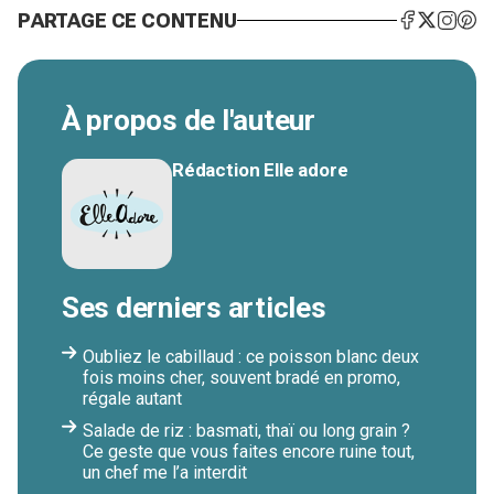
PARTAGE CE CONTENU
À propos de l'auteur
Rédaction Elle adore
Ses derniers articles
Oubliez le cabillaud : ce poisson blanc deux
fois moins cher, souvent bradé en promo,
régale autant
Salade de riz : basmati, thaï ou long grain ?
Ce geste que vous faites encore ruine tout,
un chef me l’a interdit