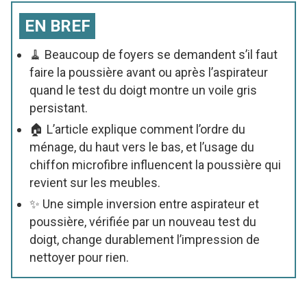
EN BREF
🧹 Beaucoup de foyers se demandent s’il faut
faire la poussière avant ou après l’aspirateur
quand le test du doigt montre un voile gris
persistant.
🏠 L’article explique comment l’ordre du
ménage, du haut vers le bas, et l’usage du
chiffon microfibre influencent la poussière qui
revient sur les meubles.
✨ Une simple inversion entre aspirateur et
poussière, vérifiée par un nouveau test du
doigt, change durablement l’impression de
nettoyer pour rien.