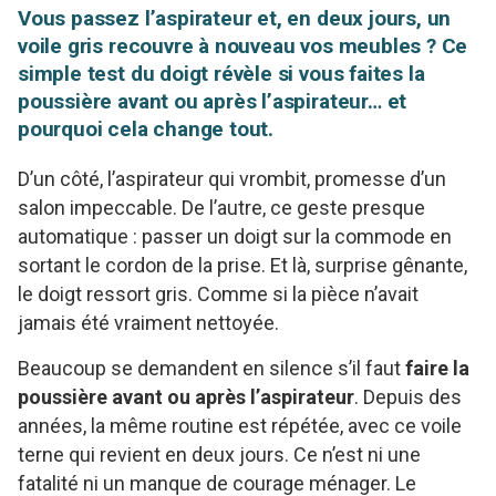
Vous passez l’aspirateur et, en deux jours, un
voile gris recouvre à nouveau vos meubles ? Ce
simple test du doigt révèle si vous faites la
poussière avant ou après l’aspirateur… et
pourquoi cela change tout.
D’un côté, l’aspirateur qui vrombit, promesse d’un
salon impeccable. De l’autre, ce geste presque
automatique : passer un doigt sur la commode en
sortant le cordon de la prise. Et là, surprise gênante,
le doigt ressort gris. Comme si la pièce n’avait
jamais été vraiment nettoyée.
Beaucoup se demandent en silence s’il faut
faire la
poussière avant ou après l’aspirateur
. Depuis des
années, la même routine est répétée, avec ce voile
terne qui revient en deux jours. Ce n’est ni une
fatalité ni un manque de courage ménager. Le