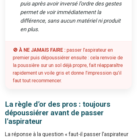
puis après avoir inversé l’ordre des gestes
permet de voir immédiatement la
différence, sans aucun matériel ni produit
en plus.
🚫 À NE JAMAIS FAIRE :
passer l’aspirateur en
premier puis dépoussiérer ensuite : cela renvoie de
la poussière sur un sol déjà propre, fait réapparaître
rapidement un voile gris et donne l’impression qu’il
faut tout recommencer.
La règle d’or des pros : toujours
dépoussiérer avant de passer
l’aspirateur
La réponse à la question « faut-il passer l’aspirateur