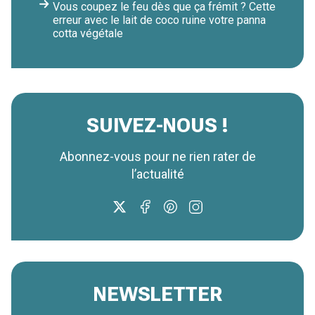
Vous coupez le feu dès que ça frémit ? Cette
erreur avec le lait de coco ruine votre panna
cotta végétale
SUIVEZ-NOUS !
Abonnez-vous pour ne rien rater de
l’actualité
NEWSLETTER