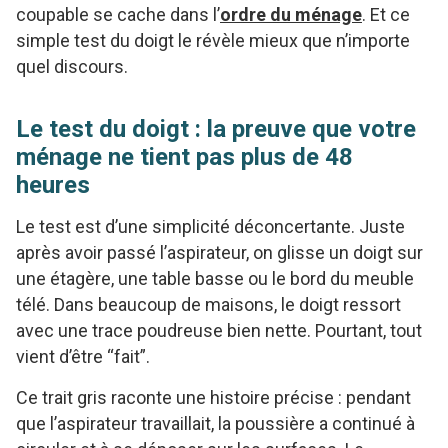
coupable se cache dans l’
ordre du ménage
. Et ce
simple test du doigt le révèle mieux que n’importe
quel discours.
Le test du doigt : la preuve que votre
ménage ne tient pas plus de 48
heures
Le test est d’une simplicité déconcertante. Juste
après avoir passé l’aspirateur, on glisse un doigt sur
une étagère, une table basse ou le bord du meuble
télé. Dans beaucoup de maisons, le doigt ressort
avec une trace poudreuse bien nette. Pourtant, tout
vient d’être “fait”.
Ce trait gris raconte une histoire précise : pendant
que l’aspirateur travaillait, la poussière a continué à