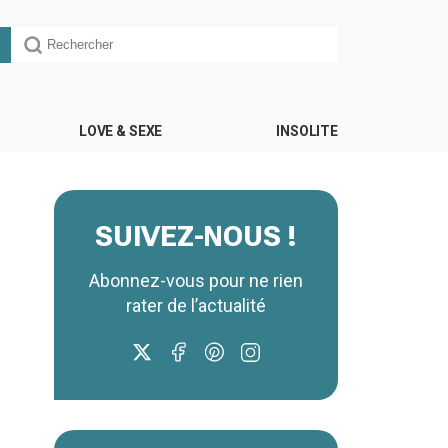
LOVE & SEXE
INSOLITE
SUIVEZ-NOUS !
Abonnez-vous pour ne rien
rater de l’actualité