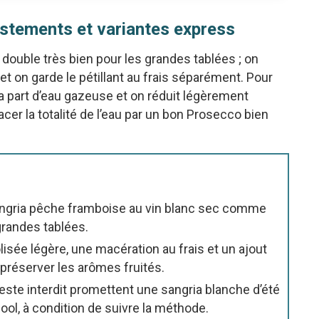
justements et variantes express
double très bien pour les grandes tablées ; on
et on garde le pétillant au frais séparément. Pour
la part d’eau gazeuse et on réduit légèrement
acer la totalité de l’eau par un bon Prosecco bien
sangria pêche framboise au vin blanc sec comme
grandes tablées.
lisée légère, une macération au frais et un ajout
 préserver les arômes fruités.
este interdit promettent une sangria blanche d’été
ool, à condition de suivre la méthode.