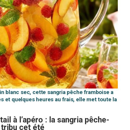
in blanc sec, cette sangria pêche framboise a
 et quelques heures au frais, elle met toute la
ail à l’apéro : la sangria pêche-
tribu cet été