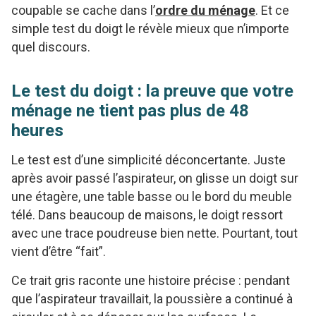
coupable se cache dans l’
ordre du ménage
. Et ce
simple test du doigt le révèle mieux que n’importe
quel discours.
Le test du doigt : la preuve que votre
ménage ne tient pas plus de 48
heures
Le test est d’une simplicité déconcertante. Juste
après avoir passé l’aspirateur, on glisse un doigt sur
une étagère, une table basse ou le bord du meuble
télé. Dans beaucoup de maisons, le doigt ressort
avec une trace poudreuse bien nette. Pourtant, tout
vient d’être “fait”.
Ce trait gris raconte une histoire précise : pendant
que l’aspirateur travaillait, la poussière a continué à