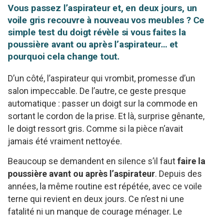
Vous passez l’aspirateur et, en deux jours, un
voile gris recouvre à nouveau vos meubles ? Ce
simple test du doigt révèle si vous faites la
poussière avant ou après l’aspirateur… et
pourquoi cela change tout.
D’un côté, l’aspirateur qui vrombit, promesse d’un
salon impeccable. De l’autre, ce geste presque
automatique : passer un doigt sur la commode en
sortant le cordon de la prise. Et là, surprise gênante,
le doigt ressort gris. Comme si la pièce n’avait
jamais été vraiment nettoyée.
Beaucoup se demandent en silence s’il faut
faire la
poussière avant ou après l’aspirateur
. Depuis des
années, la même routine est répétée, avec ce voile
terne qui revient en deux jours. Ce n’est ni une
fatalité ni un manque de courage ménager. Le