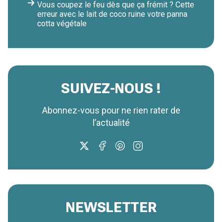
Vous coupez le feu dès que ça frémit ? Cette
erreur avec le lait de coco ruine votre panna
cotta végétale
SUIVEZ-NOUS !
Abonnez-vous pour ne rien rater de
l’actualité
NEWSLETTER