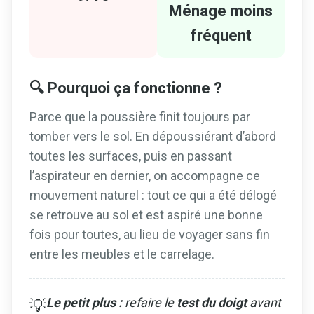
Ménage moins
fréquent
🔍 Pourquoi ça fonctionne ?
Parce que la poussière finit toujours par
tomber vers le sol. En dépoussiérant d’abord
toutes les surfaces, puis en passant
l’aspirateur en dernier, on accompagne ce
mouvement naturel : tout ce qui a été délogé
se retrouve au sol et est aspiré une bonne
fois pour toutes, au lieu de voyager sans fin
entre les meubles et le carrelage.
Le petit plus :
refaire le
test du doigt
avant
💡