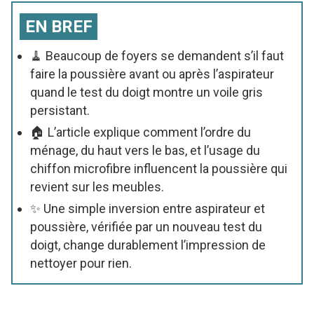
EN BREF
🧹 Beaucoup de foyers se demandent s’il faut
faire la poussière avant ou après l’aspirateur
quand le test du doigt montre un voile gris
persistant.
🏠 L’article explique comment l’ordre du
ménage, du haut vers le bas, et l’usage du
chiffon microfibre influencent la poussière qui
revient sur les meubles.
✨ Une simple inversion entre aspirateur et
poussière, vérifiée par un nouveau test du
doigt, change durablement l’impression de
nettoyer pour rien.