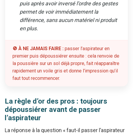
puis après avoir inversé l’ordre des gestes
permet de voir immédiatement la
différence, sans aucun matériel ni produit
en plus.
🚫 À NE JAMAIS FAIRE :
passer l’aspirateur en
premier puis dépoussiérer ensuite : cela renvoie de
la poussière sur un sol déjà propre, fait réapparaître
rapidement un voile gris et donne l’impression qu’il
faut tout recommencer.
La règle d’or des pros : toujours
dépoussiérer avant de passer
l’aspirateur
La réponse à la question « faut-il passer l’aspirateur