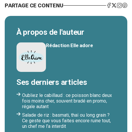
PARTAGE CE CONTENU
À propos de l'auteur
Rédaction Elle adore
Ses derniers articles
Oubliez le cabillaud : ce poisson blanc deux
fois moins cher, souvent bradé en promo,
régale autant
Salade de riz : basmati, thaï ou long grain ?
Ce geste que vous faites encore ruine tout,
un chef me l’a interdit