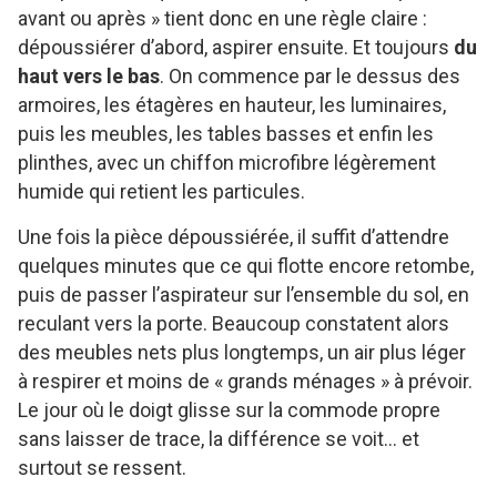
avant ou après » tient donc en une règle claire :
dépoussiérer d’abord, aspirer ensuite. Et toujours
du
haut vers le bas
. On commence par le dessus des
armoires, les étagères en hauteur, les luminaires,
puis les meubles, les tables basses et enfin les
plinthes, avec un chiffon microfibre légèrement
humide qui retient les particules.
Une fois la pièce dépoussiérée, il suffit d’attendre
quelques minutes que ce qui flotte encore retombe,
puis de passer l’aspirateur sur l’ensemble du sol, en
reculant vers la porte. Beaucoup constatent alors
des meubles nets plus longtemps, un air plus léger
à respirer et moins de « grands ménages » à prévoir.
Le jour où le doigt glisse sur la commode propre
sans laisser de trace, la différence se voit… et
surtout se ressent.