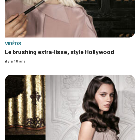
VIDÉOS
Le brushing extra-lisse, style Hollywood
il y a 10 ans