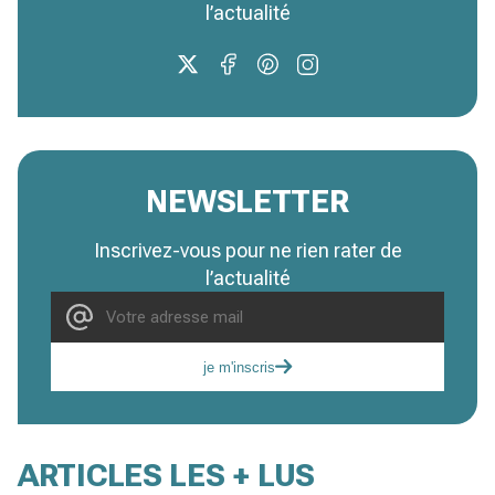
l’actualité
NEWSLETTER
Inscrivez-vous pour ne rien rater de
l’actualité
je m'inscris
ARTICLES LES + LUS