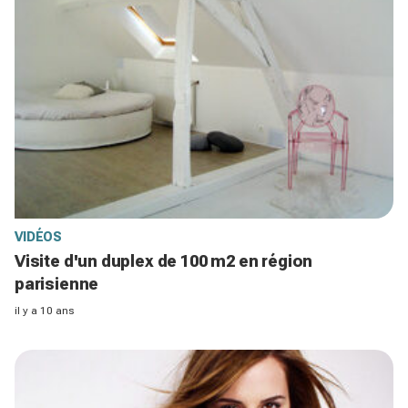
VIDÉOS
Visite d'un duplex de 100 m2 en région
parisienne
il y a 10 ans