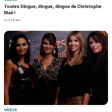
Toutes Dingue, dingue, dingue de Christophe
Maé !
il y a 10 ans
VIDÉOS