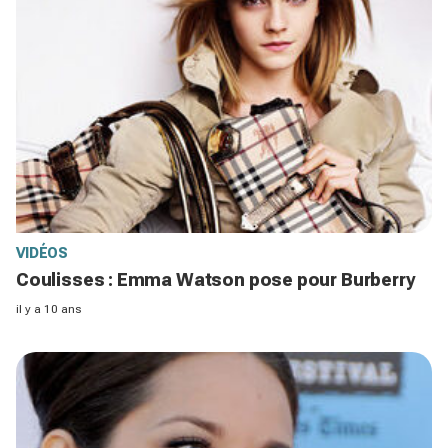
VIDÉOS
Coulisses : Emma Watson pose pour Burberry
il y a 10 ans