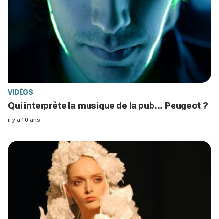
VIDÉOS
Qui interprète la musique de la pub... Peugeot ?
il y a 10 ans