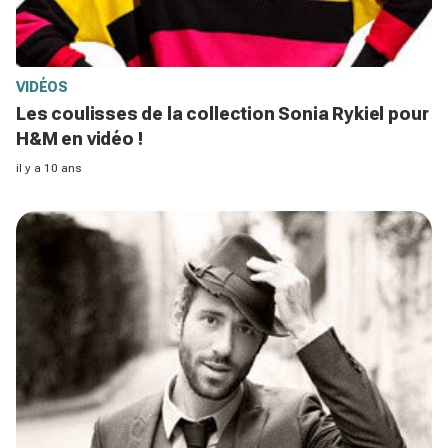
VIDÉOS
Les coulisses de la collection Sonia Rykiel pour
H&M en vidéo !
il y a 10 ans