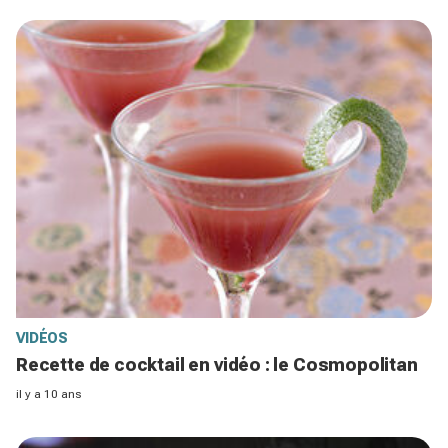
VIDÉOS
Recette de cocktail en vidéo : le Cosmopolitan
il y a 10 ans