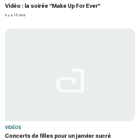
Vidéo : la soirée "Make Up For Ever"
il y a 10 ans
VIDÉOS
Concerts de filles pour un janvier sucré