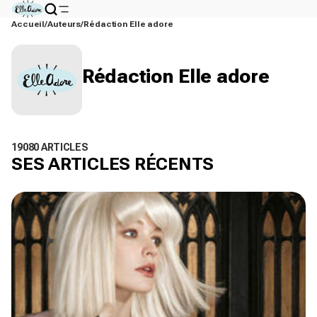
Accueil
Auteurs
Rédaction Elle adore
Rédaction Elle adore
19080 ARTICLES
SES ARTICLES RÉCENTS