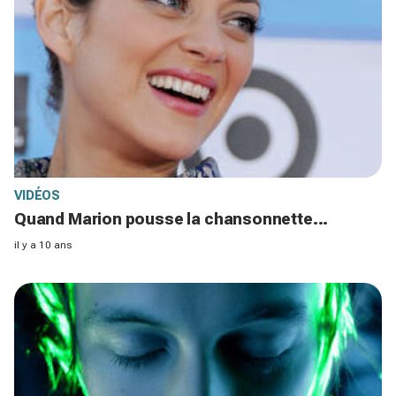
VIDÉOS
Quand Marion pousse la chansonnette...
il y a 10 ans