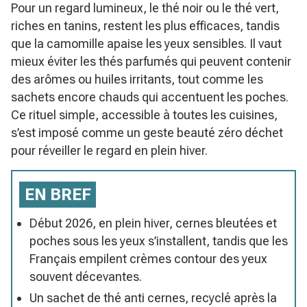
Pour un regard lumineux, le thé noir ou le thé vert,
riches en tanins, restent les plus efficaces, tandis
que la camomille apaise les yeux sensibles. Il vaut
mieux éviter les thés parfumés qui peuvent contenir
des arômes ou huiles irritants, tout comme les
sachets encore chauds qui accentuent les poches.
Ce rituel simple, accessible à toutes les cuisines,
s’est imposé comme un geste beauté zéro déchet
pour réveiller le regard en plein hiver.
EN BREF
Début 2026, en plein hiver, cernes bleutées et
poches sous les yeux s’installent, tandis que les
Français empilent crèmes contour des yeux
souvent décevantes.
Un sachet de thé anti cernes, recyclé après la