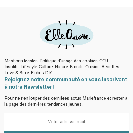
Mentions légales
Politique d’usage des cookies
CGU
Insolite
Lifestyle
Culture
Nature
Famille
Cuisine
Recettes
Love & Sexe
Fiches DIY
Rejoignez notre communauté en vous inscrivant
à notre Newsletter !
Pour ne rien louper des dernières actus Mariefrance et rester à
la page des dernières tendances jeunes.