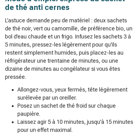
de thé anti cernes
L’astuce demande peu de matériel : deux sachets
de thé noir, vert ou camomille, de préférence bio, un
bol d’eau chaude et un frigo. Infusez les sachets 3 à
5 minutes, pressez-les légèrement pour qu’ils
restent simplement humides, puis placez-les au
réfrigérateur une trentaine de minutes, ou une
dizaine de minutes au congélateur si vous êtes
pressée.
Allongez-vous, yeux fermés, tête légèrement
surélevée par un oreiller.
Posez un sachet de thé froid sur chaque
paupière.
Laissez agir 5 à 10 minutes, jusqu’à 15 minutes
pour un effet maximal.