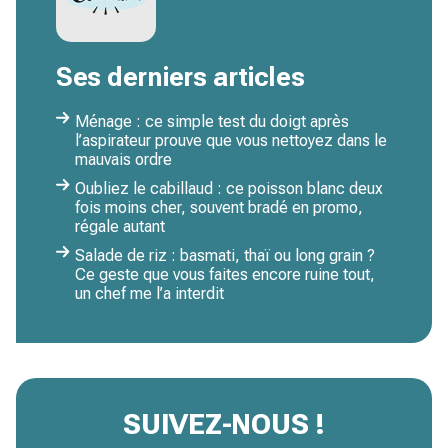
Ses derniers articles
Ménage : ce simple test du doigt après
l’aspirateur prouve que vous nettoyez dans le
mauvais ordre
Oubliez le cabillaud : ce poisson blanc deux
fois moins cher, souvent bradé en promo,
régale autant
Salade de riz : basmati, thaï ou long grain ?
Ce geste que vous faites encore ruine tout,
un chef me l’a interdit
SUIVEZ-NOUS !