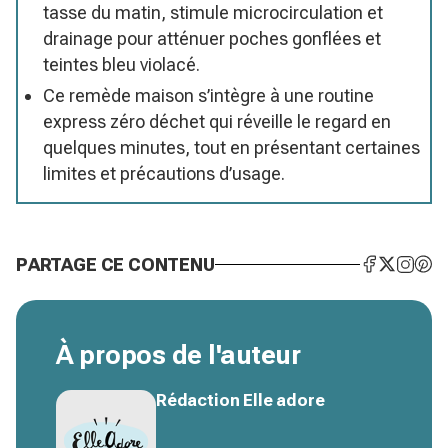
tasse du matin, stimule microcirculation et
drainage pour atténuer poches gonflées et
teintes bleu violacé.
Ce remède maison s’intègre à une routine
express zéro déchet qui réveille le regard en
quelques minutes, tout en présentant certaines
limites et précautions d’usage.
PARTAGE CE CONTENU
À propos de l'auteur
Rédaction Elle adore