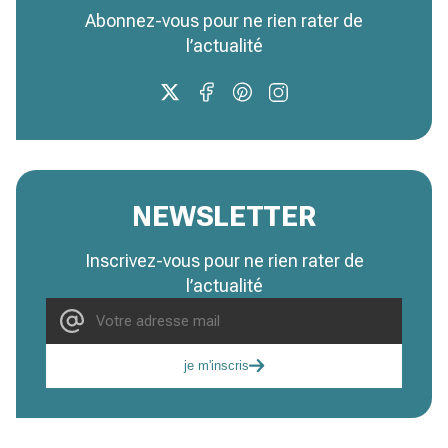
Abonnez-vous pour ne rien rater de
l’actualité
NEWSLETTER
Inscrivez-vous pour ne rien rater de
l’actualité
je m'inscris