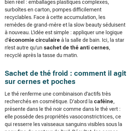
bien réel : emballages plastiques complexes,
surboîtes en carton, pompes difficilement
recyclables. Face à cette accumulation, les
remèdes de grand-mère et la
slow beauty
séduisent
à nouveau. L’idée est simple : appliquer une logique
d’
économie circulaire
à la salle de bain. Ici, la star
n’est autre qu’un
sachet de thé anti cernes
,
recyclé après la tasse du matin.
Sachet de thé froid : comment il agit
sur cernes et poches
Le thé renferme une combinaison d’actifs très
recherchés en cosmétique. D’abord la
caféine
,
présente dans le thé noir comme dans le thé vert :
elle possède des propriétés vasoconstrictrices, ce
qui resserre les vaisseaux sanguins visibles sous la