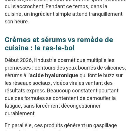
qui s’accrochent. Pendant ce temps, dans la
cuisine, un ingrédient simple attend tranquillement
son heure.
Crèmes et sérums vs remède de
cuisine : le ras‑le‑bol
Début 2026, l’industrie cosmétique multiplie les
promesses : contours des yeux bourrés de silicones,
sérums à l’
acide hyaluronique
qui font le buzz sur
les réseaux sociaux, vidéos virales vantant des
résultats express. Beaucoup constatent pourtant
que ces formules se contentent de camoufler la
fatigue, sans forcément décongestionner
durablement.
En parallèle, ces produits génèrent un gaspillage