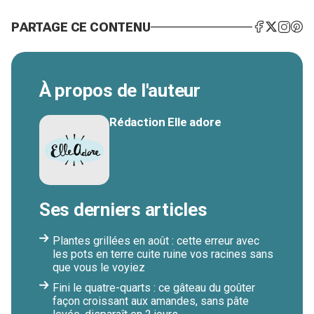
PARTAGE CE CONTENU
À propos de l'auteur
Rédaction Elle adore
Ses derniers articles
Plantes grillées en août : cette erreur avec
les pots en terre cuite ruine vos racines sans
que vous le voyiez
Fini le quatre-quarts : ce gâteau du goûter
façon croissant aux amandes, sans pâte