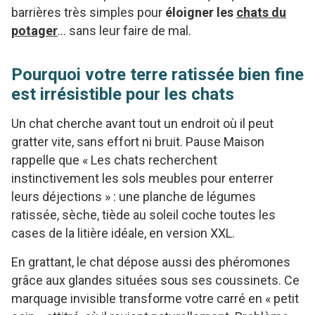
barrières très simples pour
éloigner les
chats du
potager
… sans leur faire de mal.
Pourquoi votre terre ratissée bien fine
est irrésistible pour les chats
Un chat cherche avant tout un endroit où il peut
gratter vite, sans effort ni bruit. Pause Maison
rappelle que « Les chats recherchent
instinctivement les sols meubles pour enterrer
leurs déjections » : une planche de légumes
ratissée, sèche, tiède au soleil coche toutes les
cases de la litière idéale, en version XXL.
En grattant, le chat dépose aussi des phéromones
grâce aux glandes situées sous ses coussinets. Ce
marquage invisible transforme votre carré en « petit