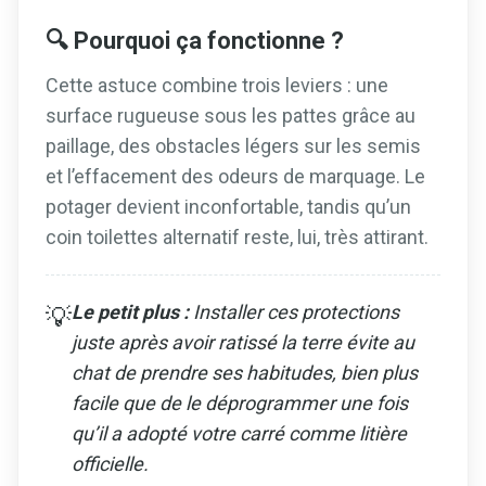
🔍 Pourquoi ça fonctionne ?
Cette astuce combine trois leviers : une
surface rugueuse sous les pattes grâce au
paillage, des obstacles légers sur les semis
et l’effacement des odeurs de marquage. Le
potager devient inconfortable, tandis qu’un
coin toilettes alternatif reste, lui, très attirant.
Le petit plus :
Installer ces protections
💡
juste après avoir ratissé la terre évite au
chat de prendre ses habitudes, bien plus
facile que de le déprogrammer une fois
qu’il a adopté votre carré comme litière
officielle.