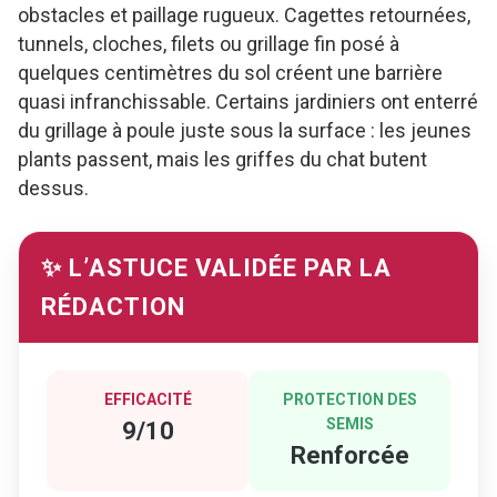
obstacles et paillage rugueux. Cagettes retournées,
tunnels, cloches, filets ou grillage fin posé à
quelques centimètres du sol créent une barrière
quasi infranchissable. Certains jardiniers ont enterré
du grillage à poule juste sous la surface : les jeunes
plants passent, mais les griffes du chat butent
dessus.
✨ L’ASTUCE VALIDÉE PAR LA
RÉDACTION
EFFICACITÉ
PROTECTION DES
SEMIS
9/10
Renforcée