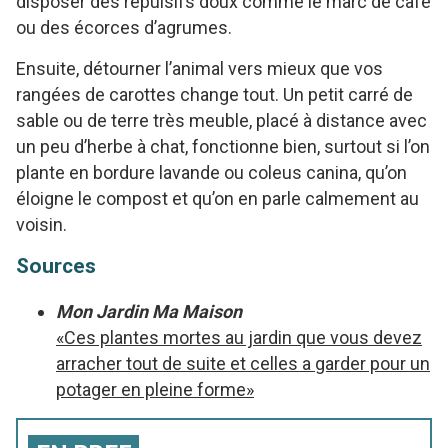
disposer des répulsifs doux comme le marc de café
ou des écorces d’agrumes.
Ensuite, détourner l’animal vers mieux que vos
rangées de carottes change tout. Un petit carré de
sable ou de terre très meuble, placé à distance avec
un peu d’herbe à chat, fonctionne bien, surtout si l’on
plante en bordure lavande ou coleus canina, qu’on
éloigne le compost et qu’on en parle calmement au
voisin.
Sources
Mon Jardin Ma Maison
«Ces plantes mortes au jardin que vous devez
arracher tout de suite et celles a garder pour un
potager en pleine forme»