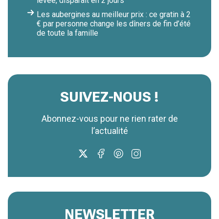
levée, disparaît en 2 jours
Les aubergines au meilleur prix : ce gratin à 2
€ par personne change les dîners de fin d’été
de toute la famille
SUIVEZ-NOUS !
Abonnez-vous pour ne rien rater de
l’actualité
NEWSLETTER