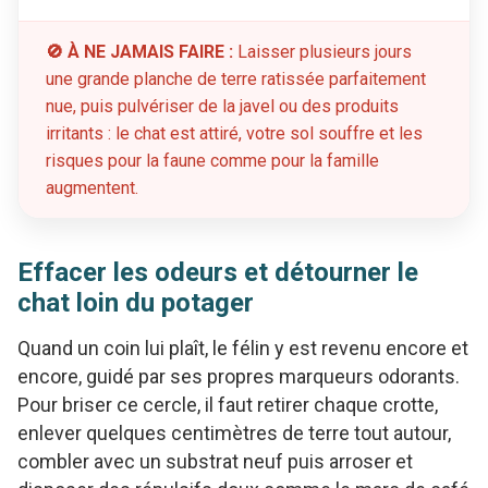
🚫 À NE JAMAIS FAIRE :
Laisser plusieurs jours
une grande planche de terre ratissée parfaitement
nue, puis pulvériser de la javel ou des produits
irritants : le chat est attiré, votre sol souffre et les
risques pour la faune comme pour la famille
augmentent.
Effacer les odeurs et détourner le
chat loin du potager
Quand un coin lui plaît, le félin y est revenu encore et
encore, guidé par ses propres marqueurs odorants.
Pour briser ce cercle, il faut retirer chaque crotte,
enlever quelques centimètres de terre tout autour,
combler avec un substrat neuf puis arroser et