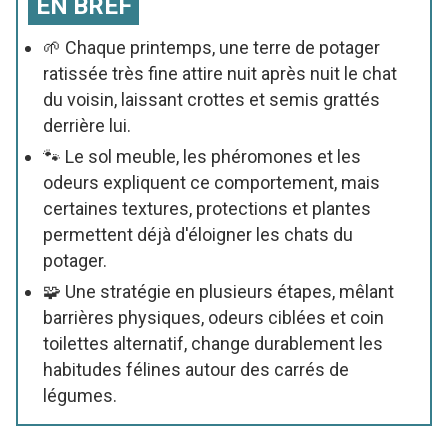
EN BREF
🌱 Chaque printemps, une terre de potager
ratissée très fine attire nuit après nuit le chat
du voisin, laissant crottes et semis grattés
derrière lui.
🐾 Le sol meuble, les phéromones et les
odeurs expliquent ce comportement, mais
certaines textures, protections et plantes
permettent déjà d'éloigner les chats du
potager.
🧩 Une stratégie en plusieurs étapes, mêlant
barrières physiques, odeurs ciblées et coin
toilettes alternatif, change durablement les
habitudes félines autour des carrés de
légumes.