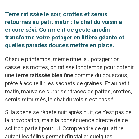
Terre ratissée le soir, crottes et semis
retournés au petit matin : le chat du voisin a
encore sévi. Comment ce geste anodin
transforme votre potager en litière géante et
quelles parades douces mettre en place.
Chaque printemps, même rituel au potager : on
casse les mottes, on ratisse longtemps pour obtenir
une
terre ratissée bien fine
comme du couscous,
prête à accueillir les sachets de graines. Et au petit
matin, mauvaise surprise : traces de pattes, crottes,
semis retournés, le chat du voisin est passé.
Si la scène se répète nuit après nuit, ce n’est pas de
la provocation, mais la conséquence directe de ce
sol trop parfait pour lui. Comprendre ce qui attire
autant les félins permet d’installer quelques