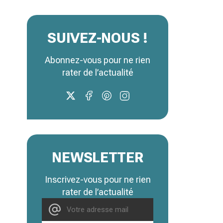
SUIVEZ-NOUS !
Abonnez-vous pour ne rien
rater de l’actualité
NEWSLETTER
Inscrivez-vous pour ne rien
rater de l’actualité