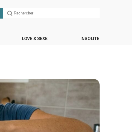
LOVE & SEXE
INSOLITE