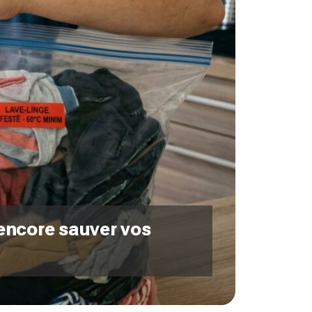
t encore sauver vos