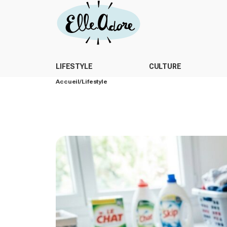
LIFESTYLE
CULTURE
Accueil
Lifestyle