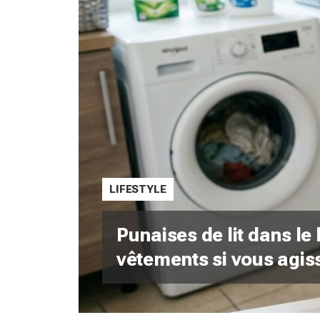
LIFESTYLE
Punaises de lit dans le
vêtements si vous agis