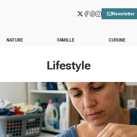
Newsletter
NATURE
FAMILLE
CUISINE
Lifestyle