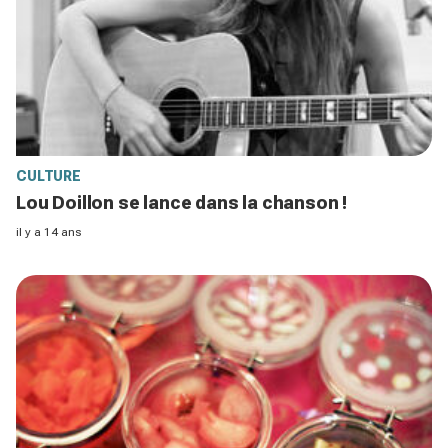
CULTURE
Lou Doillon se lance dans la chanson !
il y a 14 ans