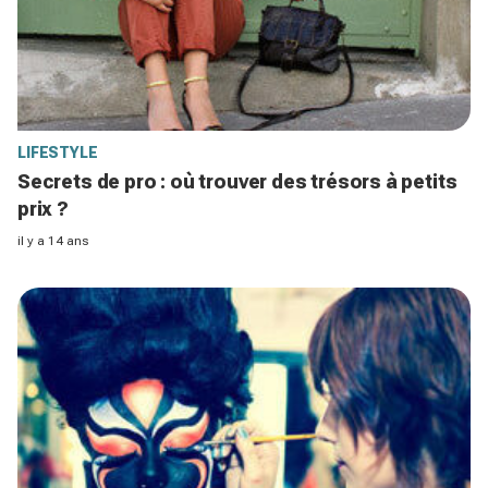
LIFESTYLE
Secrets de pro : où trouver des trésors à petits
prix ?
il y a 14 ans