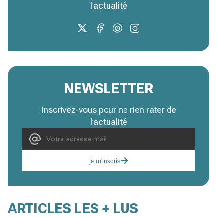
l’actualité
NEWSLETTER
Inscrivez-vous pour ne rien rater de
l’actualité
je m'inscris
ARTICLES LES + LUS