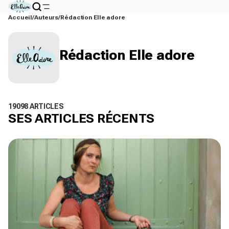
Accueil
Auteurs
Rédaction Elle adore
Rédaction Elle adore
19098 ARTICLES
SES ARTICLES RÉCENTS