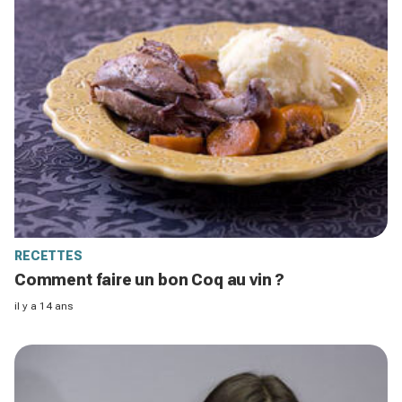
RECETTES
Comment faire un bon Coq au vin ?
il y a 14 ans