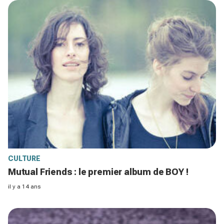
CULTURE
Mutual Friends : le premier album de BOY !
il y a 14 ans