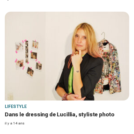
LIFESTYLE
Dans le dressing de Lucillia, styliste photo
il y a 14 ans