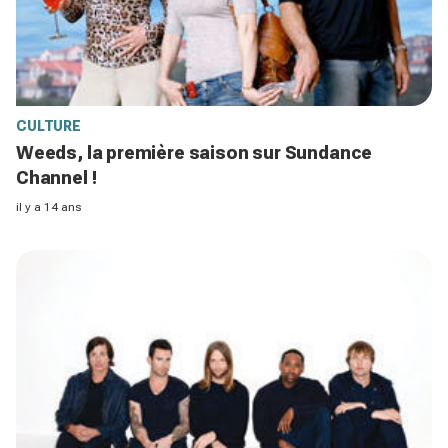
CULTURE
Weeds, la première saison sur Sundance
Channel !
il y a 14 ans