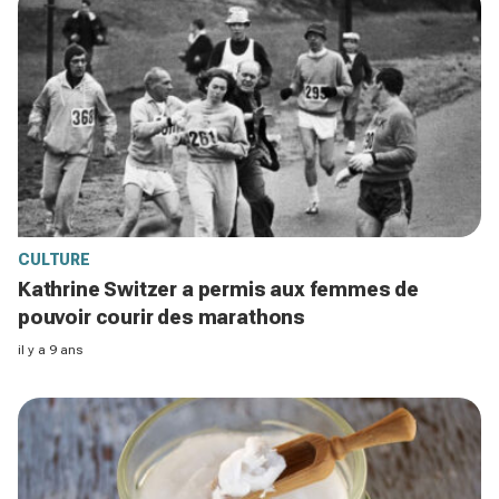
CULTURE
Kathrine Switzer a permis aux femmes de
pouvoir courir des marathons
il y a 9 ans