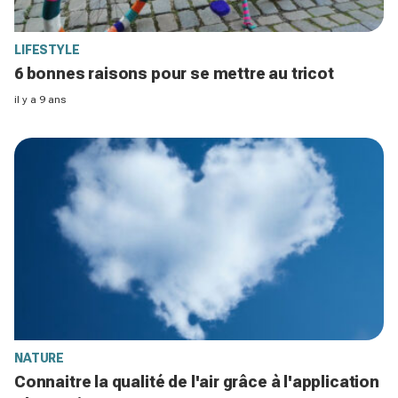
LIFESTYLE
6 bonnes raisons pour se mettre au tricot
il y a 9 ans
NATURE
Connaitre la qualité de l'air grâce à l'application