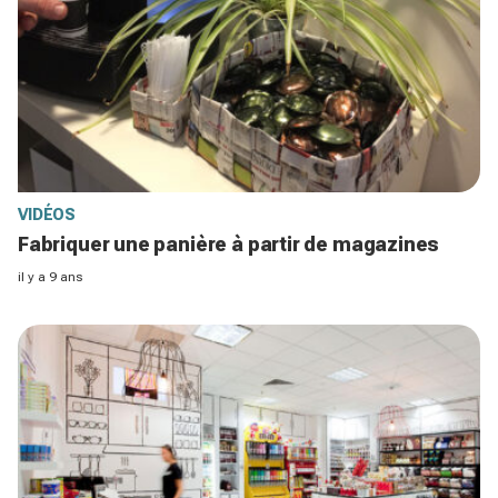
VIDÉOS
Fabriquer une panière à partir de magazines
il y a 9 ans