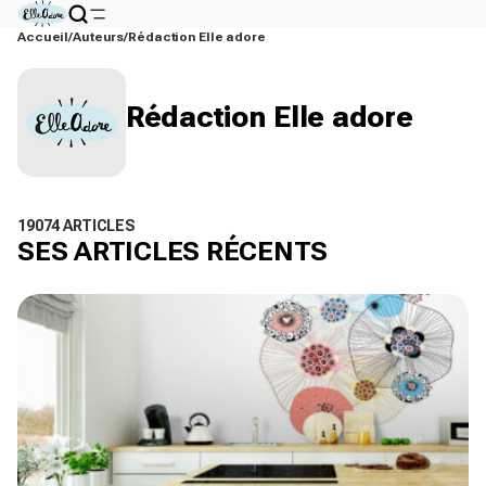
Accueil
Auteurs
Rédaction Elle adore
Rédaction Elle adore
19074 ARTICLES
SES ARTICLES RÉCENTS