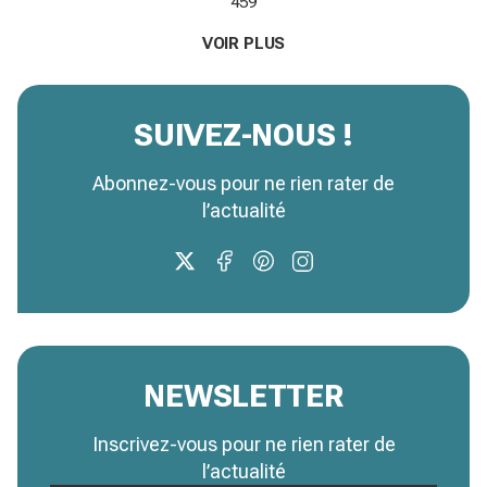
459
VOIR PLUS
SUIVEZ-NOUS !
Abonnez-vous pour ne rien rater de
l’actualité
NEWSLETTER
Inscrivez-vous pour ne rien rater de
l’actualité