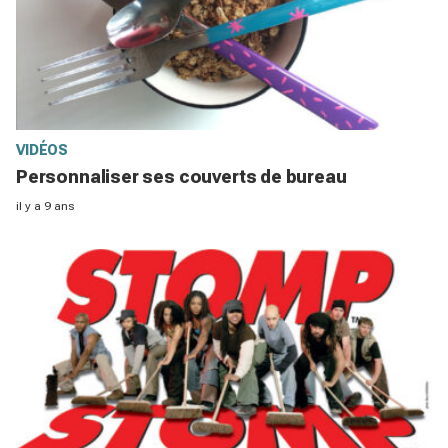
VIDÉOS
Personnaliser ses couverts de bureau
il y a 9 ans