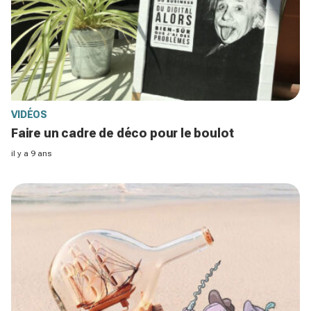
VIDÉOS
Faire un cadre de déco pour le boulot
il y a 9 ans