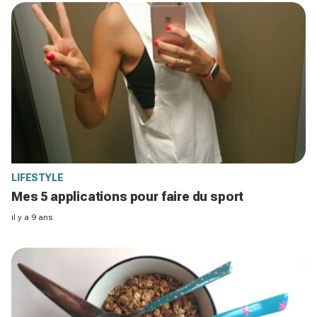
LIFESTYLE
Mes 5 applications pour faire du sport
il y a 9 ans