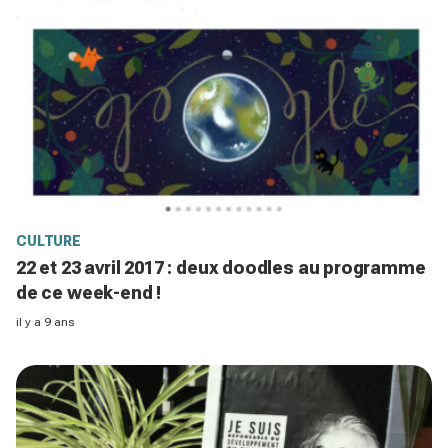
CULTURE
22 et 23 avril 2017 : deux doodles au programme
de ce week-end !
il y a 9 ans