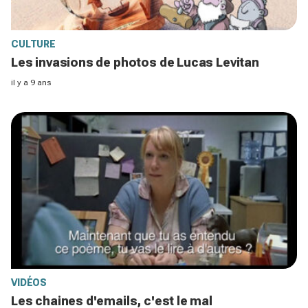
CULTURE
Les invasions de photos de Lucas Levitan
il y a 9 ans
VIDÉOS
Les chaines d'emails, c'est le mal