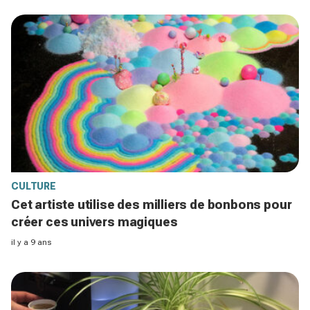
CULTURE
Cet artiste utilise des milliers de bonbons pour
créer ces univers magiques
il y a 9 ans