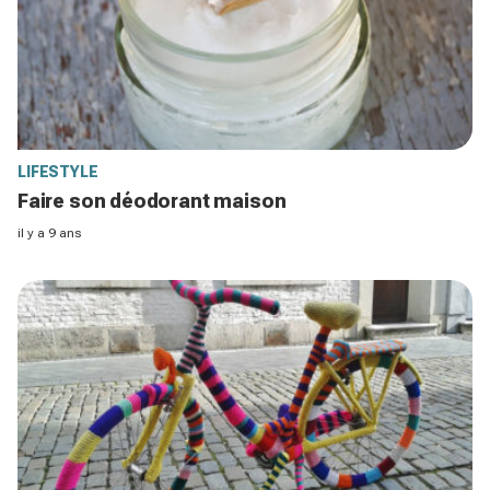
LIFESTYLE
Faire son déodorant maison
il y a 9 ans