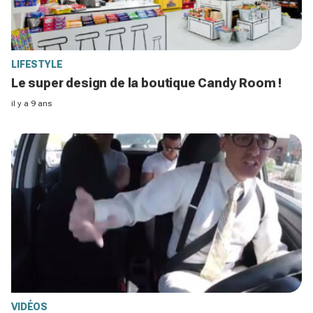
LIFESTYLE
Le super design de la boutique Candy Room !
il y a 9 ans
VIDÉOS