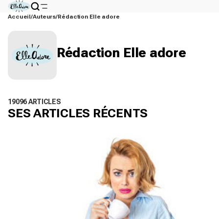
Accueil
Auteurs
Rédaction Elle adore
Rédaction Elle adore
19096 ARTICLES
SES ARTICLES RÉCENTS