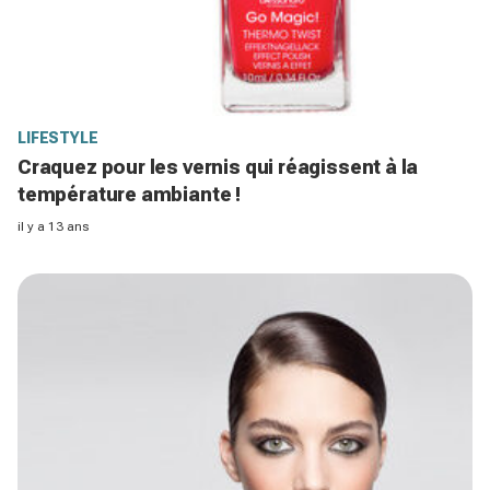
LIFESTYLE
Craquez pour les vernis qui réagissent à la
température ambiante !
il y a 13 ans