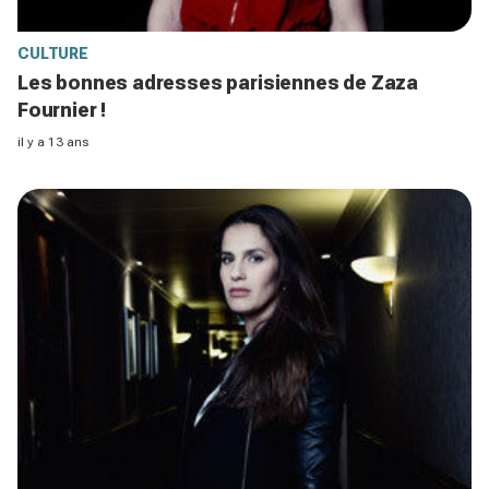
CULTURE
Les bonnes adresses parisiennes de Zaza
Fournier !
il y a 13 ans