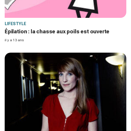
LIFESTYLE
Épilation : la chasse aux poils est ouverte
il y a 13 ans