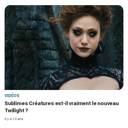
VIDÉOS
Sublimes Créatures est-il vraiment le nouveau
Twilight ?
il y a 13 ans