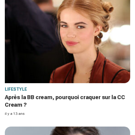
LIFESTYLE
Après la BB cream, pourquoi craquer sur la CC
Cream ?
il y a 13 ans