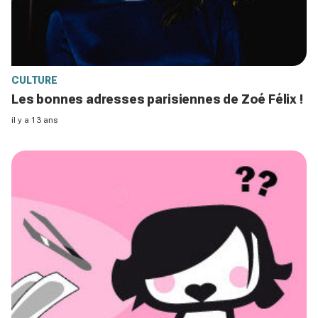
CULTURE
Les bonnes adresses parisiennes de Zoé Félix !
il y a 13 ans