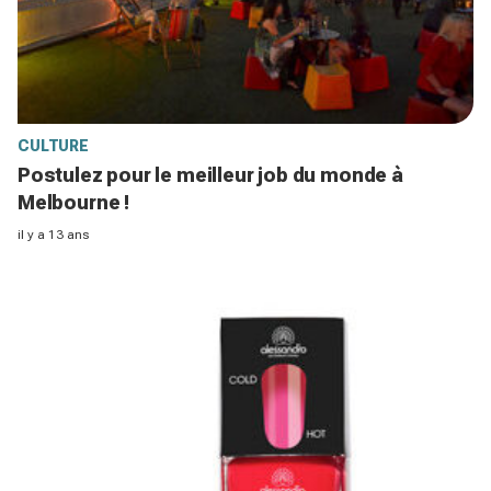
CULTURE
Postulez pour le meilleur job du monde à
Melbourne !
il y a 13 ans