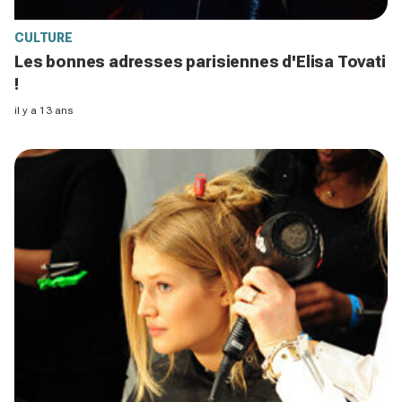
CULTURE
Les bonnes adresses parisiennes d'Elisa Tovati
!
il y a 13 ans