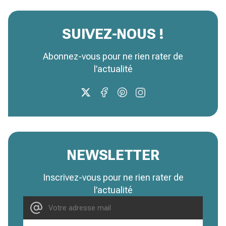
SUIVEZ-NOUS !
Abonnez-vous pour ne rien rater de
l’actualité
NEWSLETTER
Inscrivez-vous pour ne rien rater de
l’actualité