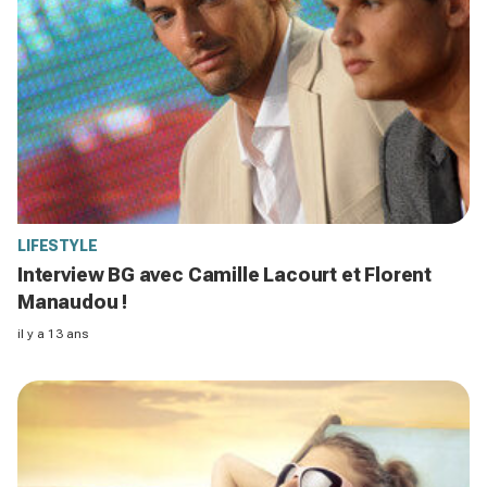
LIFESTYLE
Interview BG avec Camille Lacourt et Florent
Manaudou !
il y a 13 ans