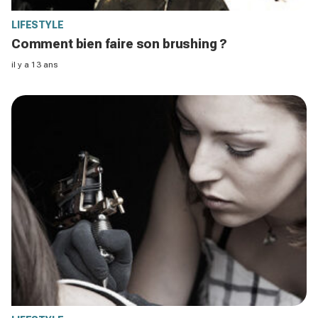
LIFESTYLE
Comment bien faire son brushing ?
il y a 13 ans