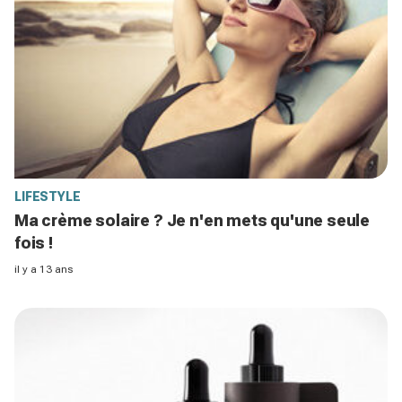
LIFESTYLE
Ma crème solaire ? Je n'en mets qu'une seule
fois !
il y a 13 ans