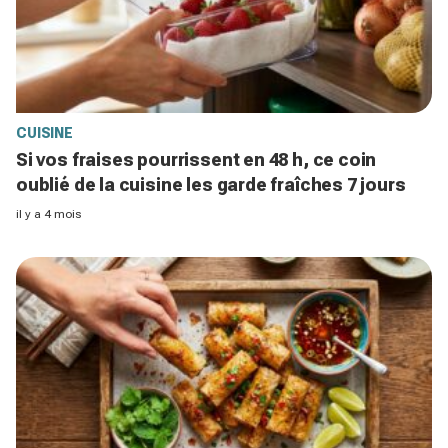
CUISINE
Si vos fraises pourrissent en 48 h, ce coin
oublié de la cuisine les garde fraîches 7 jours
il y a 4 mois