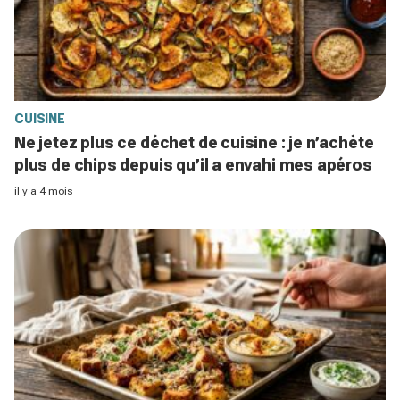
CUISINE
Ne jetez plus ce déchet de cuisine : je n’achète
plus de chips depuis qu’il a envahi mes apéros
il y a 4 mois